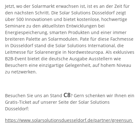
Jetzt, wo der Solarmarkt erwachsen ist, ist es an der Zeit für
den nächsten Schritt. Die Solar Solutions Düsseldorf zeigt
über 500 Innovationen und bietet kostenlose, hochwertige
Seminare zu den aktuellsten Entwicklungen bei
Energiespeicherung, smarten Produkten und einer immer
breiteren Palette an Solarmodulen. Pate für diese Fachmesse
in Düsseldorf stand die Solar Solutions International, die
Leitmesse für Solarenergie in Nordwesteuropa. Als exklusives
B2B-Event bietet die deutsche Ausgabe Ausstellern wie
Besuchern eine einzigartige Gelegenheit, auf hohem Niveau
zu netzwerken.
C8
Besuchen Sie uns an Stand
? Gern schenken wir Ihnen ein
Gratis-Ticket auf unserer Seite der Solar Solutions
Düsseldorf:
https://www.solarsolutionsduesseldorf.de/partner/greensun