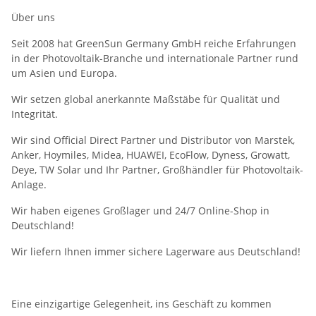
Über uns
Seit 2008 hat GreenSun Germany GmbH reiche Erfahrungen
in der Photovoltaik-Branche und internationale Partner rund
um Asien und Europa.
Wir setzen global anerkannte Maßstäbe für Qualität und
Integrität.
Wir sind Official Direct Partner und Distributor von Marstek,
Anker, Hoymiles, Midea, HUAWEI, EcoFlow, Dyness, Growatt,
Deye, TW Solar und Ihr Partner, Großhändler für Photovoltaik-
Anlage.
Wir haben eigenes Großlager und 24/7 Online-Shop in
Deutschland!
Wir liefern Ihnen immer sichere Lagerware aus Deutschland!
Eine einzigartige Gelegenheit, ins Geschäft zu kommen