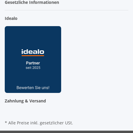
Gesetzliche Informationen
Idealo
Zahnlung & Versand
* Alle Preise inkl. gesetzlicher USt.