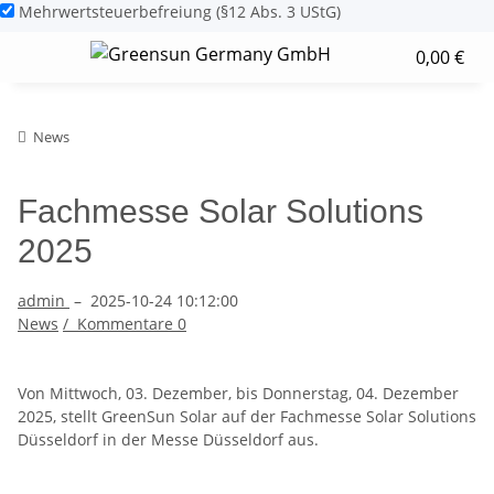
Mehrwertsteuerbefreiung (§12 Abs. 3 UStG)
0,00 €
News
Fachmesse Solar Solutions
2025
admin
–
2025-10-24 10:12:00
News
/
Kommentare
0
Von Mittwoch, 03. Dezember, bis Donnerstag, 04. Dezember
2025, stellt GreenSun Solar auf der Fachmesse Solar Solutions
Düsseldorf in der Messe Düsseldorf aus.