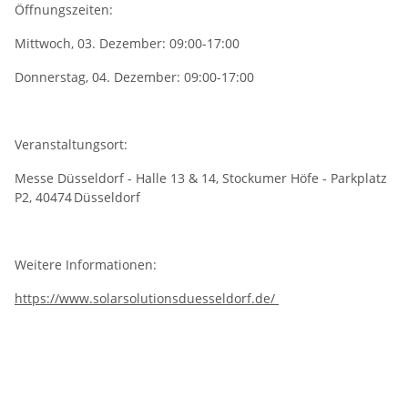
Öffnungszeiten:
Mittwoch, 03. Dezember: 09:00-17:00
Donnerstag, 04. Dezember: 09:00-17:00
Veranstaltungsort:
Messe Düsseldorf - Halle 13 & 14, Stockumer Höfe - Parkplatz
P2, 40474 Düsseldorf
Weitere Informationen:
https://www.solarsolutionsduesseldorf.de/