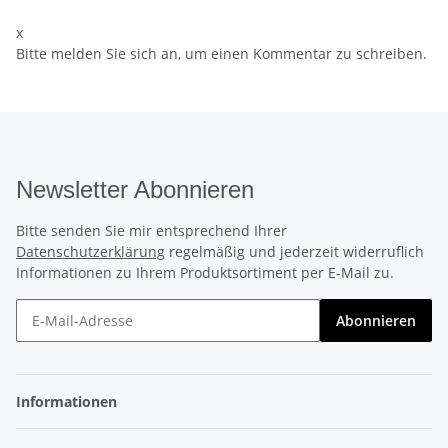
x
Bitte melden Sie sich an, um einen Kommentar zu schreiben.
Newsletter Abonnieren
Bitte senden Sie mir entsprechend Ihrer
Datenschutzerklärung
regelmäßig und jederzeit widerruflich
Informationen zu Ihrem Produktsortiment per E-Mail zu.
Abonnieren
Informationen