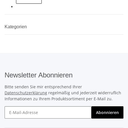
Kategorien
Newsletter Abonnieren
Bitte senden Sie mir entsprechend Ihrer
Datenschutzerklärung
regelmäßig und jederzeit widerruflich
Informationen zu Ihrem Produktsortiment per E-Mail zu.
Abonnieren