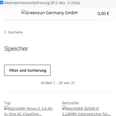
Mehrwertsteuerbefreiung (§12 Abs. 3 UStG)
0,00 €
Startseite
Speicher
Filter und Sortierung
Artikel 1 - 20 von 21
Top
Bestseller