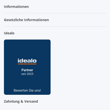
Informationen
Gesetzliche Informationen
Idealo
Zahnlung & Versand